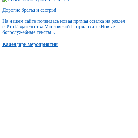
Дорогие братья и сестры!
На нашем сайте появилась новая прямая ссылка на раздел
сайта Издательства Московской Патриархии «Новые
богослужебные тексты».
Календарь мероприятий