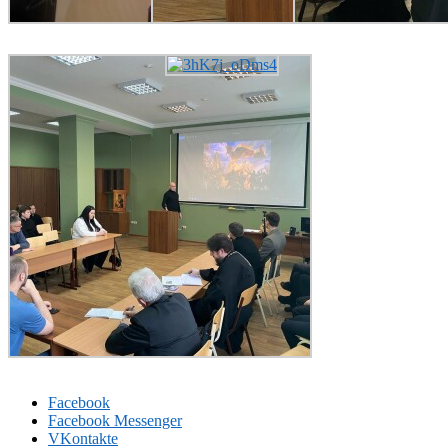
Facebook
Facebook Messenger
VKontakte