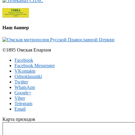
Наш баннер
©1895 Омская Епархия
Facebook
Facebook Messenger
VKontakte
Odnoklassniki
Twitter
WhatsApp
Google+
Viber
Telegram
Email
Карта приходов