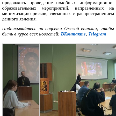
продолжить проведение подобных информационно-
образовательных мероприятий, направленных на
минимизацию рисков, связанных с распространением
данного явления.
Подписывайтесь на соцсети Омской епархии, чтобы
быть в курсе всех новостей:
ВКонтакте
,
Telegram