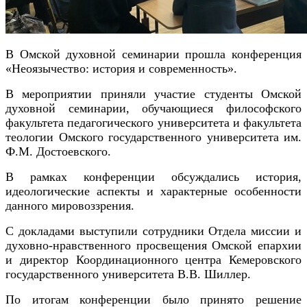
В Омской духовной семинарии прошла конференция
«Неоязычество: история и современность».
В мероприятии приняли участие студенты Омской
духовной семинарии, обучающиеся философского
факультета педагогического университета и факультета
теологии Омского государственного университета им.
Ф.М. Достоевского.
В рамках конференции обсуждались история,
идеологические аспекты и характерные особенности
данного мировоззрения.
С докладами выступили сотрудники Отдела миссии и
духовно-нравственного просвещения Омской епархии
и директор Координационного центра Кемеровского
государственного университета В.В. Шиллер.
По итогам конференции было принято решение