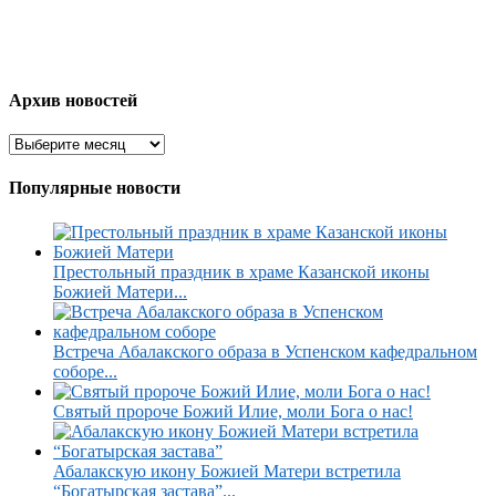
Архив новостей
Популярные новости
Престольный праздник в храме Казанской иконы
Божией Матери...
Встреча Абалакского образа в Успенском кафедральном
соборе...
Святый пророче Божий Илие, моли Бога о нас!
Абалакскую икону Божией Матери встретила
“Богатырская застава”...