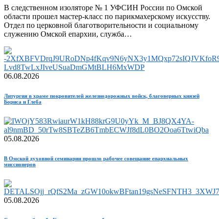
В следственном изоляторе № 1 УФСИН России по Омской
области прошел мастер-класс по парикмахерскому искусству.
Отдел по церковной благотворительности и социальному
служению Омской епархии, служба…
06.08.2026
Литургия в храме покровителей железнодорожных войск, благоверных князей
Бориса и Глеба
05.08.2026
В Омской духовной семинарии прошло рабочее совещание епархиальных
миссионеров
05.08.2026