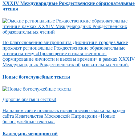
XXXIV Международные Рождественские образовательные
чтения
По благословению митрополита Дионисия в городе Омске
проходят региональные Рождественские образовательные
чтения на тему «Просвещение и нравственность:
формирование личности и вызовы времени» в рамках XXXIV
Международных Рождественских образовательных чтений.
Новые богослужебные тексты
Дорогие братья и сестры!
На нашем сайте появилась новая прямая ссылка на раздел
сайта Издательства Московской Патриархии «Новые
богослужебные тексты».
Календарь мероприятий