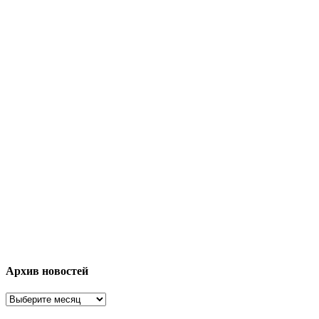
Архив новостей