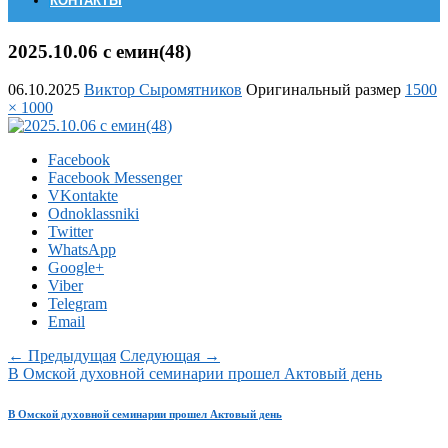
КОНТАКТЫ
2025.10.06 с емин(48)
06.10.2025
Виктор Сыромятников
Оригинальный размер
1500
× 1000
Facebook
Facebook Messenger
VKontakte
Odnoklassniki
Twitter
WhatsApp
Google+
Viber
Telegram
Email
← Предыдущая
Следующая →
В Омской духовной семинарии прошел Актовый день
В Омской духовной семинарии прошел Актовый день