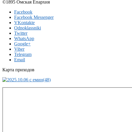
©1895 Омская Епархия
Facebook
Facebook Messenger
VKontakte
Odnoklassniki
Twitter
WhatsApp
Google+
Viber
Telegram
Email
Карта приходов