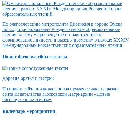
По благословению митрополита Дионисия в городе Омске
проходят региональные Рождественские образовательные
чтения на тему «Просвещение и нравственность:
формирование личности и вызовы времени» в рамках XXXIV
Международных Рождественских образовательных чтений.
Новые богослужебные тексты
Дорогие братья и сестры!
На нашем сайте появилась новая прямая ссылка на раздел
сайта Издательства Московской Патриархии «Новые
богослужебные тексты».
Календарь мероприятий