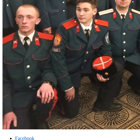
Facebook