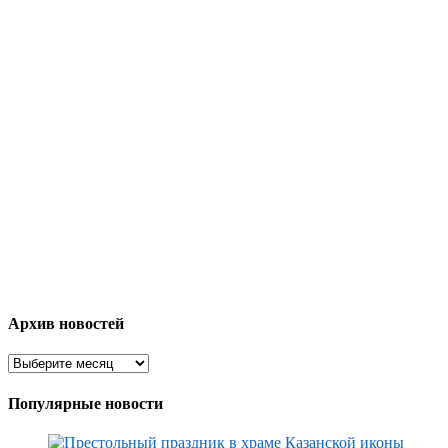
Архив новостей
Популярные новости