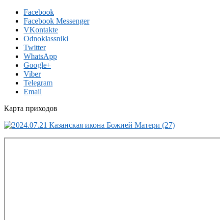
Facebook
Facebook Messenger
VKontakte
Odnoklassniki
Twitter
WhatsApp
Google+
Viber
Telegram
Email
Карта приходов