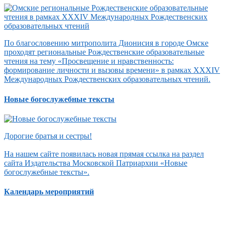
По благословению митрополита Дионисия в городе Омске
проходят региональные Рождественские образовательные
чтения на тему «Просвещение и нравственность:
формирование личности и вызовы времени» в рамках XXXIV
Международных Рождественских образовательных чтений.
Новые богослужебные тексты
Дорогие братья и сестры!
На нашем сайте появилась новая прямая ссылка на раздел
сайта Издательства Московской Патриархии «Новые
богослужебные тексты».
Календарь мероприятий