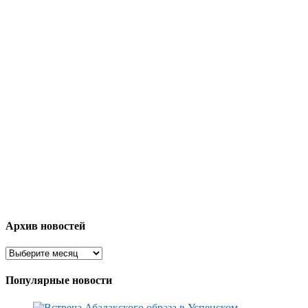
Архив новостей
Популярные новости