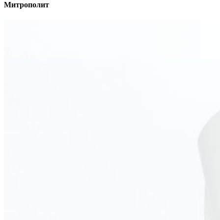
Митрополит