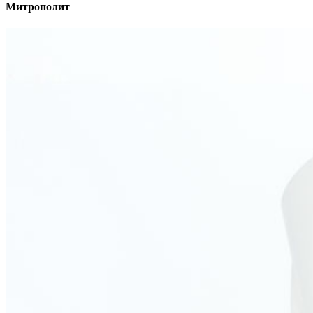
Митрополит