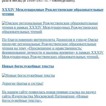
раза в месяц (в 1916–1917 гг. – еженедельно).
XXXIV Международные Рождественские образовательные
чтения
По благословению митрополита Дионисия в городе Омске
проходят региональные Рождественские образовательные
чтения на тему «Просвещение и нравственность:
формирование личности и вызовы времени» в рамках XXXIV
Международных Рождественских образовательных чтений.
Новые богослужебные тексты
Дорогие братья и сестры!
На нашем сайте появилась новая прямая ссылка на раздел
сайта Издательства Московской Патриархии «Новые
богослужебные тексты».