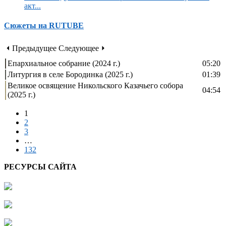
акт...
Сюжеты на RUTUBE
⏴ Предыдущее
Следующее ⏵
Епархиальное собрание (2024 г.)
05:20
Литургия в селе Бородинка (2025 г.)
01:39
Великое освящение Никольского Казачьего собора
04:54
(2025 г.)
1
2
3
…
132
РЕСУРСЫ САЙТА