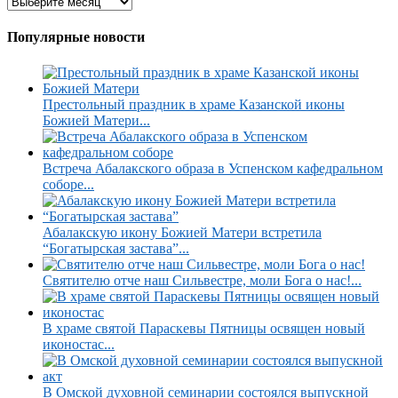
Популярные новости
Престольный праздник в храме Казанской иконы
Божией Матери...
Встреча Абалакского образа в Успенском кафедральном
соборе...
Абалакскую икону Божией Матери встретила
“Богатырская застава”...
Святителю отче наш Сильвестре, моли Бога о нас!...
В храме святой Параскевы Пятницы освящен новый
иконостас...
В Омской духовной семинарии состоялся выпускной