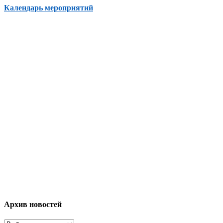
Календарь мероприятий
Архив новостей