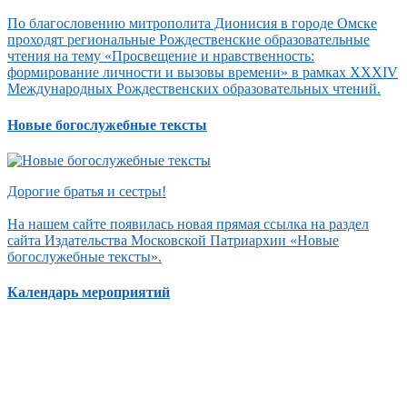
По благословению митрополита Дионисия в городе Омске
проходят региональные Рождественские образовательные
чтения на тему «Просвещение и нравственность:
формирование личности и вызовы времени» в рамках XXXIV
Международных Рождественских образовательных чтений.
Новые богослужебные тексты
Дорогие братья и сестры!
На нашем сайте появилась новая прямая ссылка на раздел
сайта Издательства Московской Патриархии «Новые
богослужебные тексты».
Календарь мероприятий