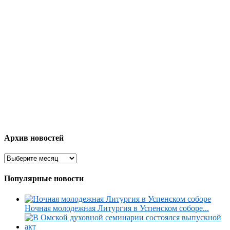
Архив новостей
Популярные новости
Ночная молодежная Литургия в Успенском соборе...