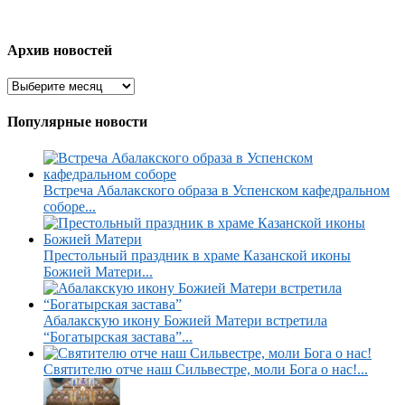
Архив новостей
Популярные новости
Встреча Абалакского образа в Успенском кафедральном
соборе...
Престольный праздник в храме Казанской иконы
Божией Матери...
Абалакскую икону Божией Матери встретила
“Богатырская застава”...
Святителю отче наш Сильвестре, моли Бога о нас!...