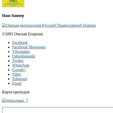
Наш баннер
©1895 Омская Епархия
Facebook
Facebook Messenger
VKontakte
Odnoklassniki
Twitter
WhatsApp
Google+
Viber
Telegram
Email
Карта приходов