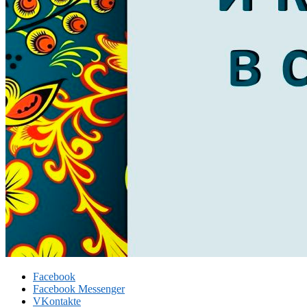
Facebook
Facebook Messenger
VKontakte