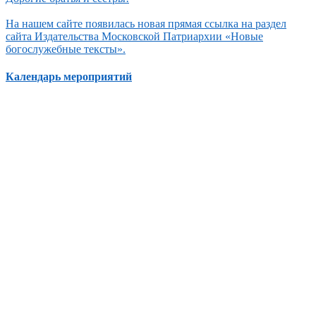
На нашем сайте появилась новая прямая ссылка на раздел
сайта Издательства Московской Патриархии «Новые
богослужебные тексты».
Календарь мероприятий