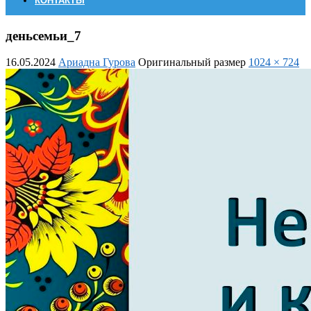
КОНТАКТЫ
деньсемьи_7
16.05.2024
Ариадна Гурова
Оригинальный размер
1024 × 724