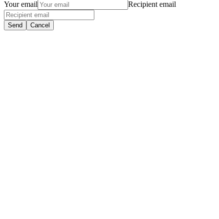
Your email
Recipient email
Send
Cancel