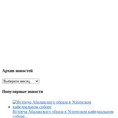
Архив новостей
Популярные новости
Встреча Абалакского образа в Успенском кафедральном
соборе...