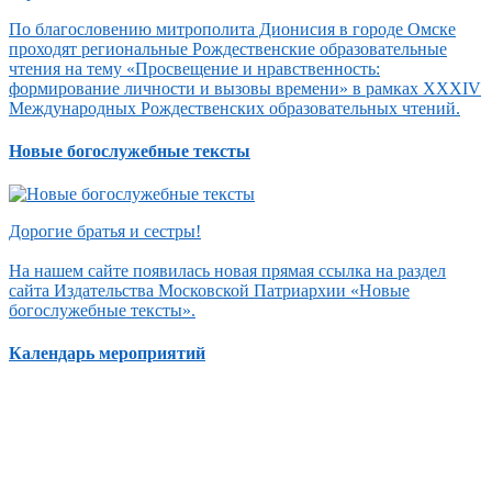
По благословению митрополита Дионисия в городе Омске
проходят региональные Рождественские образовательные
чтения на тему «Просвещение и нравственность:
формирование личности и вызовы времени» в рамках XXXIV
Международных Рождественских образовательных чтений.
Новые богослужебные тексты
Дорогие братья и сестры!
На нашем сайте появилась новая прямая ссылка на раздел
сайта Издательства Московской Патриархии «Новые
богослужебные тексты».
Календарь мероприятий