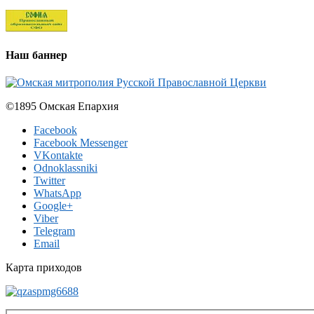
Наш баннер
©1895 Омская Епархия
Facebook
Facebook Messenger
VKontakte
Odnoklassniki
Twitter
WhatsApp
Google+
Viber
Telegram
Email
Карта приходов