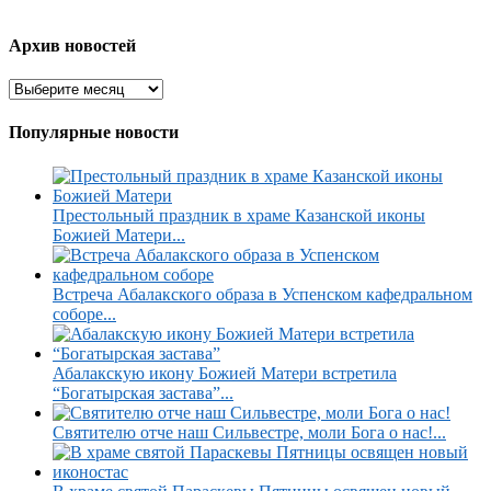
Архив новостей
Популярные новости
Престольный праздник в храме Казанской иконы
Божией Матери...
Встреча Абалакского образа в Успенском кафедральном
соборе...
Абалакскую икону Божией Матери встретила
“Богатырская застава”...
Святителю отче наш Сильвестре, моли Бога о нас!...