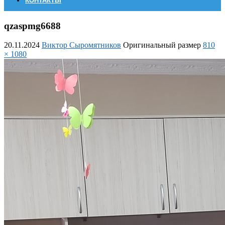
КОНТАКТЫ
qzaspmg6688
20.11.2024
Виктор Сыромятников
Оригинальный размер
810
× 1080