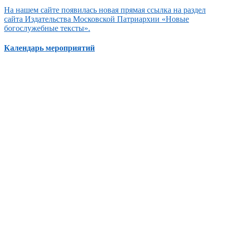
На нашем сайте появилась новая прямая ссылка на раздел
сайта Издательства Московской Патриархии «Новые
богослужебные тексты».
Календарь мероприятий