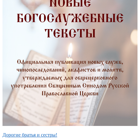
Дорогие братья и сестры!