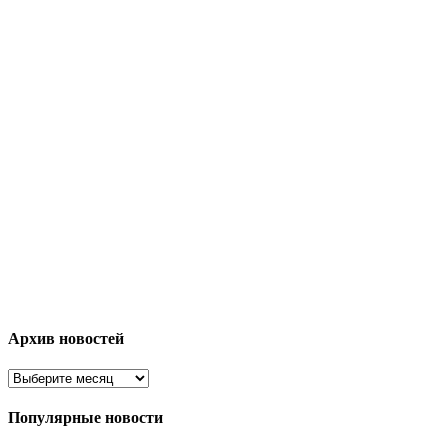
Архив новостей
Популярные новости