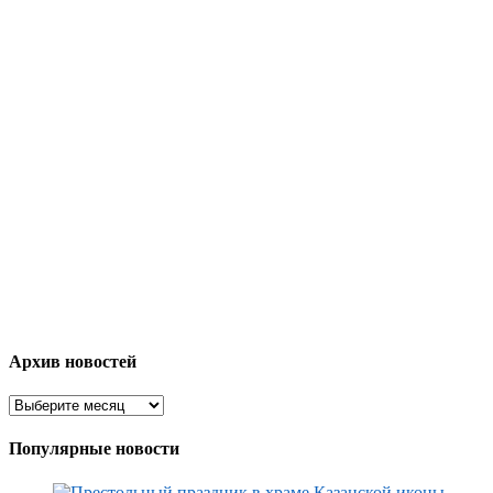
Архив новостей
Популярные новости