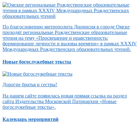
По благословению митрополита Дионисия в городе Омске
проходят региональные Рождественские образовательные
чтения на тему «Просвещение и нравственность:
формирование личности и вызовы времени» в рамках XXXIV
Международных Рождественских образовательных чтений.
Новые богослужебные тексты
Дорогие братья и сестры!
На нашем сайте появилась новая прямая ссылка на раздел
сайта Издательства Московской Патриархии «Новые
богослужебные тексты».
Календарь мероприятий