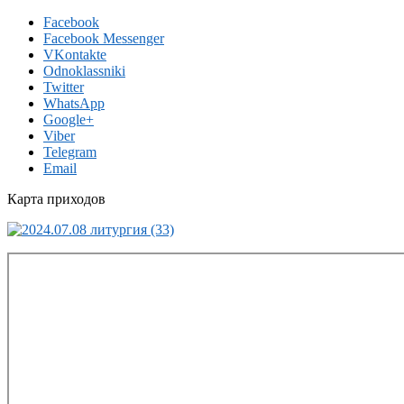
Facebook
Facebook Messenger
VKontakte
Odnoklassniki
Twitter
WhatsApp
Google+
Viber
Telegram
Email
Карта приходов