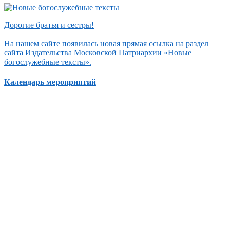
Дорогие братья и сестры!
На нашем сайте появилась новая прямая ссылка на раздел
сайта Издательства Московской Патриархии «Новые
богослужебные тексты».
Календарь мероприятий