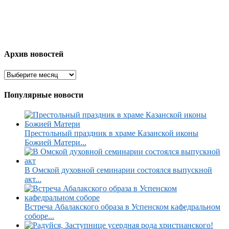
Архив новостей
Популярные новости
Престольный праздник в храме Казанской иконы
Божией Матери...
В Омской духовной семинарии состоялся выпускной
акт...
Встреча Абалакского образа в Успенском кафедральном
соборе...