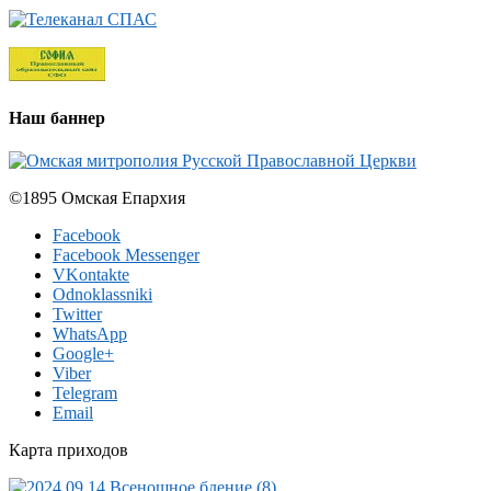
Наш баннер
©1895 Омская Епархия
Facebook
Facebook Messenger
VKontakte
Odnoklassniki
Twitter
WhatsApp
Google+
Viber
Telegram
Email
Карта приходов