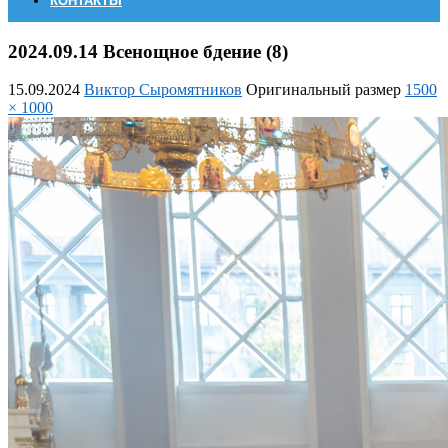
КОНТАКТЫ
2024.09.14 Всенощное бдение (8)
15.09.2024
Виктор Сыромятников
Оригинальный размер
1500
× 1000