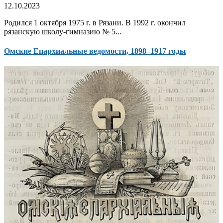
12.10.2023
Родился 1 октября 1975 г. в Рязани. В 1992 г. окончил
рязанскую школу-гимназию № 5...
Омские Епархиальные ведомости, 1898–1917 годы