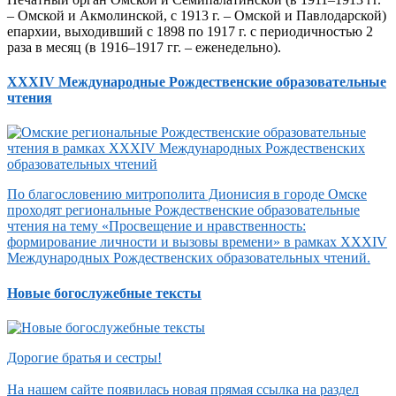
– Омской и Акмолинской, с 1913 г. – Омской и Павлодарской)
епархии, выходивший с 1898 по 1917 г. с периодичностью 2
раза в месяц (в 1916–1917 гг. – еженедельно).
XXXIV Международные Рождественские образовательные
чтения
По благословению митрополита Дионисия в городе Омске
проходят региональные Рождественские образовательные
чтения на тему «Просвещение и нравственность:
формирование личности и вызовы времени» в рамках XXXIV
Международных Рождественских образовательных чтений.
Новые богослужебные тексты
Дорогие братья и сестры!
На нашем сайте появилась новая прямая ссылка на раздел