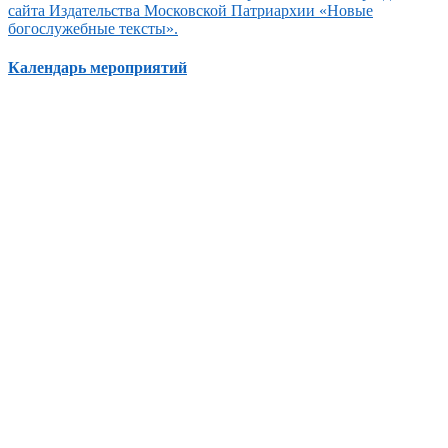
сайта Издательства Московской Патриархии «Новые
богослужебные тексты».
Календарь мероприятий