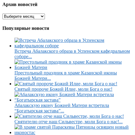
Архив новостей
Популярные новости
Встреча Абалакского образа в Успенском кафедральном
соборе...
Престольный праздник в храме Казанской иконы
Божией Матери...
Святый пророче Божий Илие, моли Бога о нас!
Абалакскую икону Божией Матери встретила
“Богатырская застава”...
Святителю отче наш Сильвестре, моли Бога о нас!...