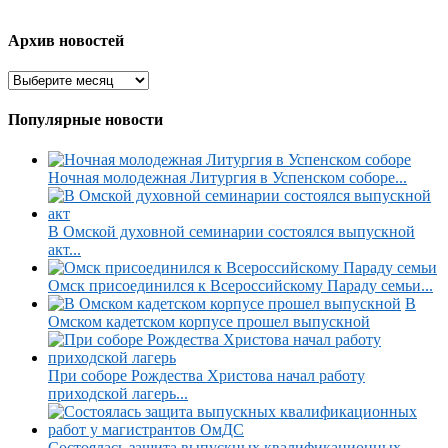
Архив новостей
Популярные новости
Ночная молодежная Литургия в Успенском соборе...
В Омской духовной семинарии состоялся выпускной
акт...
Омск присоединился к Всероссийскому Параду семьи...
В
Омском кадетском корпусе прошел выпускной
При соборе Рождества Христова начал работу
приходской лагерь...
Состоялась защита выпускных квалификационных