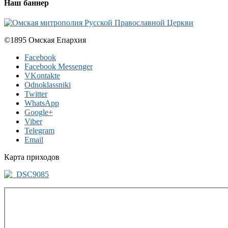
Наш баннер
©1895 Омская Епархия
Facebook
Facebook Messenger
VKontakte
Odnoklassniki
Twitter
WhatsApp
Google+
Viber
Telegram
Email
Карта приходов