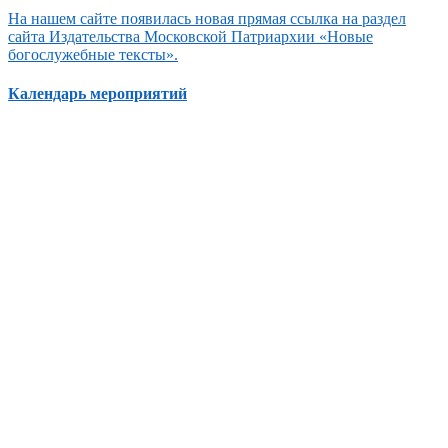
На нашем сайте появилась новая прямая ссылка на раздел
сайта Издательства Московской Патриархии «Новые
богослужебные тексты».
Календарь мероприятий