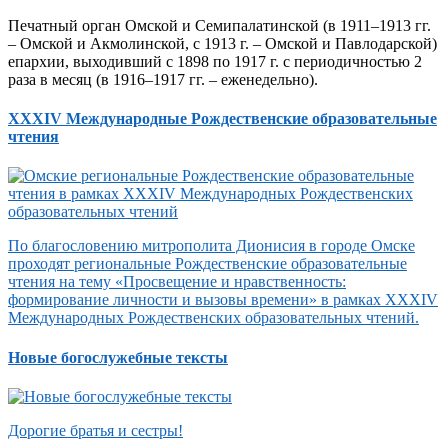
Печатный орган Омской и Семипалатинской (в 1911–1913 гг.
– Омской и Акмолинской, с 1913 г. – Омской и Павлодарской)
епархии, выходивший с 1898 по 1917 г. с периодичностью 2
раза в месяц (в 1916–1917 гг. – еженедельно).
XXXIV Международные Рождественские образовательные
чтения
По благословению митрополита Дионисия в городе Омске
проходят региональные Рождественские образовательные
чтения на тему «Просвещение и нравственность:
формирование личности и вызовы времени» в рамках XXXIV
Международных Рождественских образовательных чтений.
Новые богослужебные тексты
Дорогие братья и сестры!