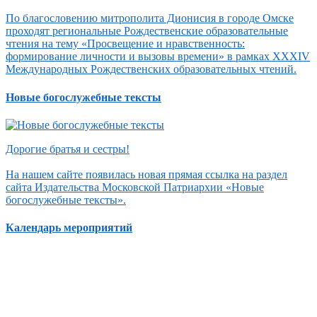
По благословению митрополита Дионисия в городе Омске
проходят региональные Рождественские образовательные
чтения на тему «Просвещение и нравственность:
формирование личности и вызовы времени» в рамках XXXIV
Международных Рождественских образовательных чтений.
Новые богослужебные тексты
Дорогие братья и сестры!
На нашем сайте появилась новая прямая ссылка на раздел
сайта Издательства Московской Патриархии «Новые
богослужебные тексты».
Календарь мероприятий