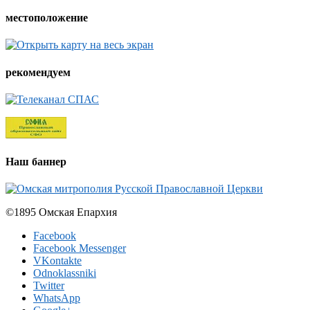
местоположение
рекомендуем
Наш баннер
©1895 Омская Епархия
Facebook
Facebook Messenger
VKontakte
Odnoklassniki
Twitter
WhatsApp