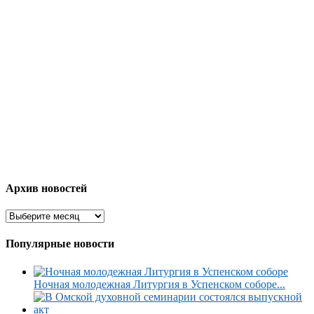
Архив новостей
Популярные новости
Ночная молодежная Литургия в Успенском соборе...