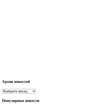
Архив новостей
Популярные новости