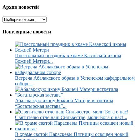
Архив новостей
Популярные новости
Престольный праздник в храме Казанской иконы
Божией Матери...
Встреча Абалакского образа в Успенском кафедральном
соборе...
Абалакскую икону Божией Матери встретила
“Богатырская застава”...
Святителю отче наш Сильвестре, моли Бога о нас!...
В храме святой Параскевы Пятницы освящен новый
иконостас...