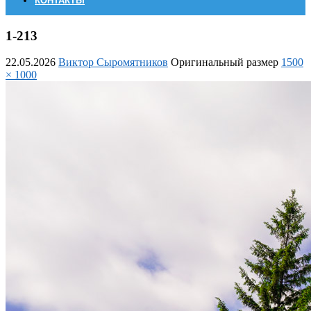
КОНТАКТЫ
1-213
22.05.2026
Виктор Сыромятников
Оригинальный размер
1500
× 1000