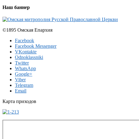
Наш баннер
©1895 Омская Епархия
Facebook
Facebook Messenger
VKontakte
Odnoklassniki
Twitter
WhatsApp
Google+
Viber
Telegram
Email
Карта приходов