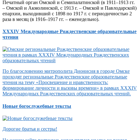
Печатный орган Омской и Семипалатинской (в 1911–1913 гг.
– Омской и Акмолинской, с 1913 г. – Омской и Павлодарской)
епархии, выходивший с 1898 по 1917 г. с периодичностью 2
раза в месяц (в 1916–1917 гг. – еженедельно).
XXXIV Международные Рождественские образовательные
чтения
По благословению митрополита Дионисия в городе Омске
проходят региональные Рождественские образовательные
чтения на тему «Просвещение и нравственность:
формирование личности и вызовы времени» в рамках XXXIV
Международных Рождественских образовательных чтений.
Новые богослужебные тексты
Дорогие братья и сестры!