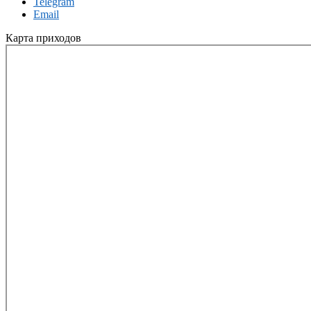
Telegram
Email
Карта приходов