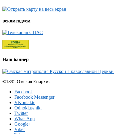
рекомендуем
Наш баннер
©1895 Омская Епархия
Facebook
Facebook Messenger
VKontakte
Odnoklassniki
Twitter
WhatsApp
Google+
Viber