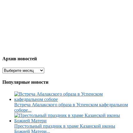
Архив новостей
Популярные новости
Встреча Абалакского образа в Успенском кафедральном
соборе...
Престольный праздник в храме Казанской иконы
Божией Матери...