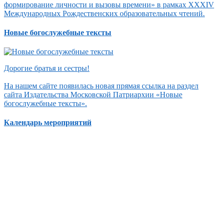
формирование личности и вызовы времени» в рамках XXXIV
Международных Рождественских образовательных чтений.
Новые богослужебные тексты
Дорогие братья и сестры!
На нашем сайте появилась новая прямая ссылка на раздел
сайта Издательства Московской Патриархии «Новые
богослужебные тексты».
Календарь мероприятий