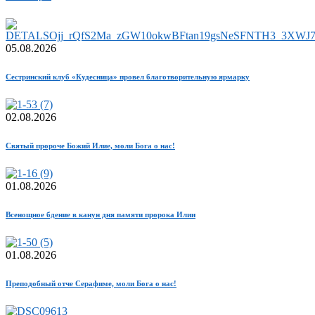
05.08.2026
Сестринский клуб «Кудесница» провел благотворительную ярмарку
02.08.2026
Святый пророче Божий Илие, моли Бога о нас!
01.08.2026
Всенощное бдение в канун дня памяти пророка Илии
01.08.2026
Преподобный отче Серафиме, моли Бога о нас!