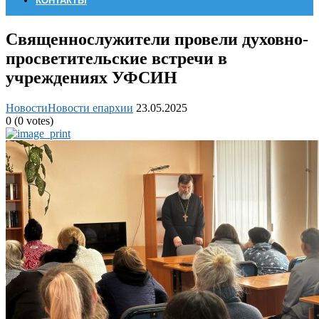
КОНТАКТЫ
Священнослужители провели духовно-
просветительские встречи в
учреждениях УФСИН
Новости
Новости епархии
23.05.2025
0
(
0
votes)