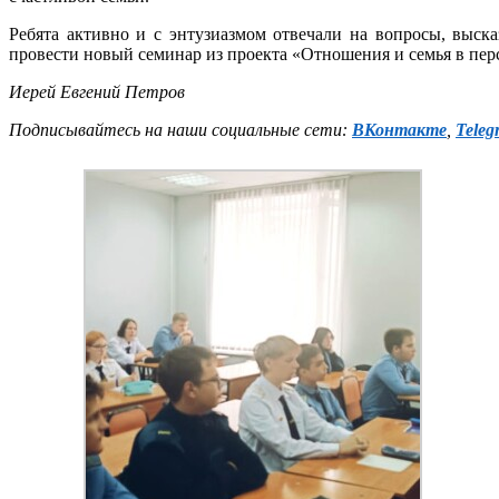
Ребята активно и с энтузиазмом отвечали на вопросы, выск
провести новый семинар из проекта «Отношения и семья в пе
Иерей Евгений Петров
Подписывайтесь на наши социальные сети:
ВКонтакте
,
Teleg