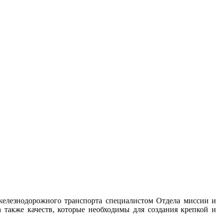
железнодорожного транспорта специалистом Отдела миссии и
также качеств, которые необходимы для создания крепкой и