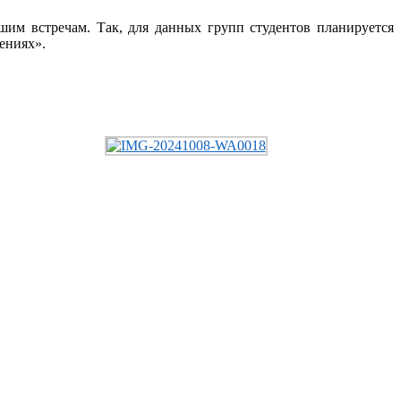
шим встречам. Так, для данных групп студентов планируется
ениях».