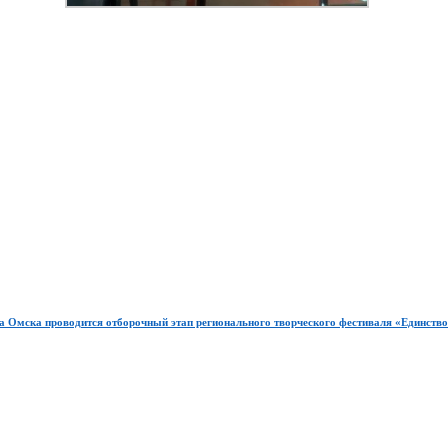
 Омска проводится отборочный этап регионального творческого фестиваля «Единство