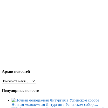
Архив новостей
Популярные новости
Ночная молодежная Литургия в Успенском соборе...