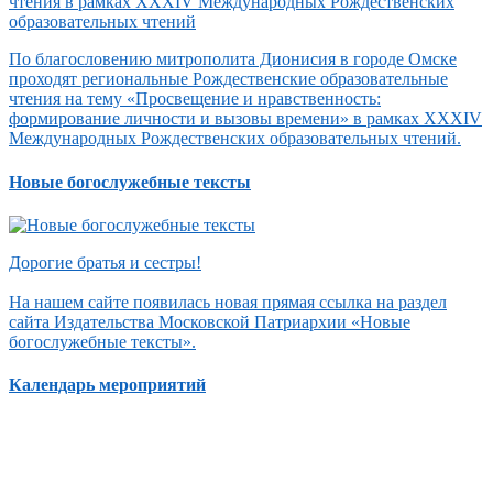
По благословению митрополита Дионисия в городе Омске
проходят региональные Рождественские образовательные
чтения на тему «Просвещение и нравственность:
формирование личности и вызовы времени» в рамках XXXIV
Международных Рождественских образовательных чтений.
Новые богослужебные тексты
Дорогие братья и сестры!
На нашем сайте появилась новая прямая ссылка на раздел
сайта Издательства Московской Патриархии «Новые
богослужебные тексты».
Календарь мероприятий