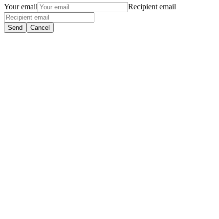
Your email
Recipient email
Send
Cancel