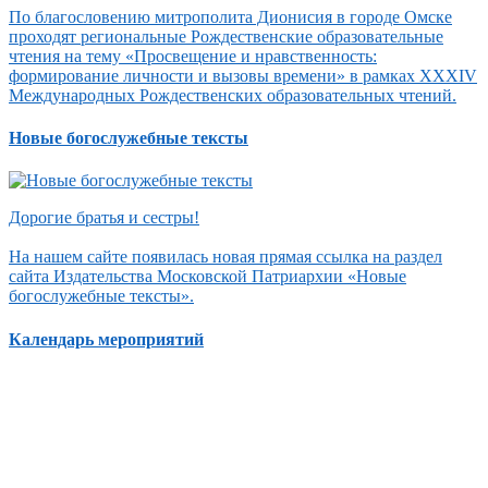
По благословению митрополита Дионисия в городе Омске
проходят региональные Рождественские образовательные
чтения на тему «Просвещение и нравственность:
формирование личности и вызовы времени» в рамках XXXIV
Международных Рождественских образовательных чтений.
Новые богослужебные тексты
Дорогие братья и сестры!
На нашем сайте появилась новая прямая ссылка на раздел
сайта Издательства Московской Патриархии «Новые
богослужебные тексты».
Календарь мероприятий