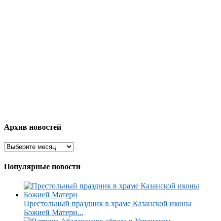
Архив новостей
Популярные новости
Престольный праздник в храме Казанской иконы
Божией Матери...