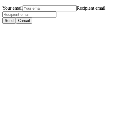
Your email
Recipient email
Send
Cancel