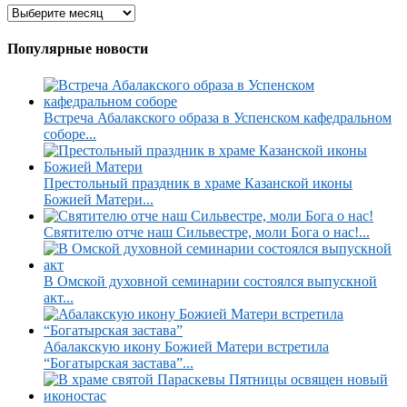
Популярные новости
Встреча Абалакского образа в Успенском кафедральном
соборе...
Престольный праздник в храме Казанской иконы
Божией Матери...
Святителю отче наш Сильвестре, моли Бога о нас!...
В Омской духовной семинарии состоялся выпускной
акт...
Абалакскую икону Божией Матери встретила
“Богатырская застава”...