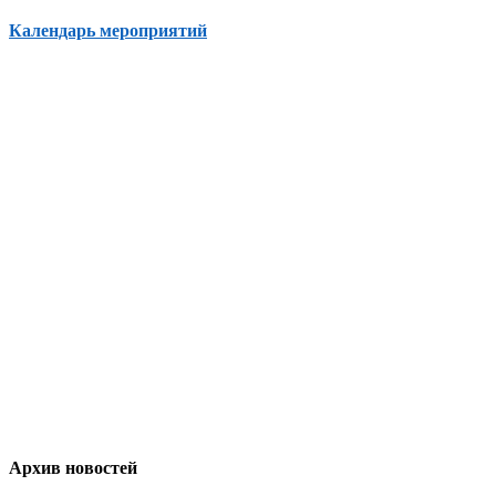
Календарь мероприятий
Архив новостей