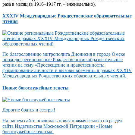
раза в месяц (в 1916–1917 гг. – еженедельно).
XXXIV Международные Рождественские образовательные
чтения
По благословению митрополита Дионисия в городе Омске
проходят региональные Рождественские образовательные
чтения на тему «Просвещение и нравственность:
формирование личности и вызовы времени» в рамках XXXIV
Международных Рождественских образовательных чтений.
Новые богослужебные тексты
Дорогие братья и сестры!
На нашем сайте появилась новая прямая ссылка на раздел
сайта Издательства Московской Патриархии «Новые
богослужебные тексты».