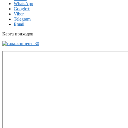
WhatsApp
Google+
Viber
Telegram
Email
Карта приходов