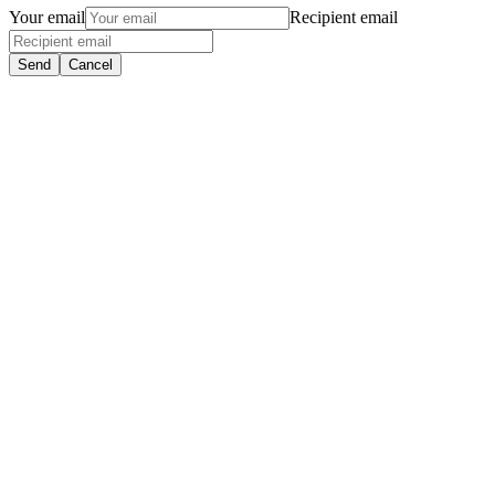
Your email
Recipient email
Send
Cancel