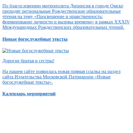
По благословению митрополита Дионисия в городе Омске
проходят региональные Рождественские образовательные
чтения на тему «Просвещение и нравственность:
формирование личности и вызовы времени» в рамках XXXIV
Международных Рождественских образовательных чтений.
Новые богослужебные тексты
Дорогие братья и сестры!
На нашем сайте появилась новая прямая ссылка на раздел
сайта Издательства Московской Патриархии «Новые
богослужебные тексты».
Календарь мероприятий