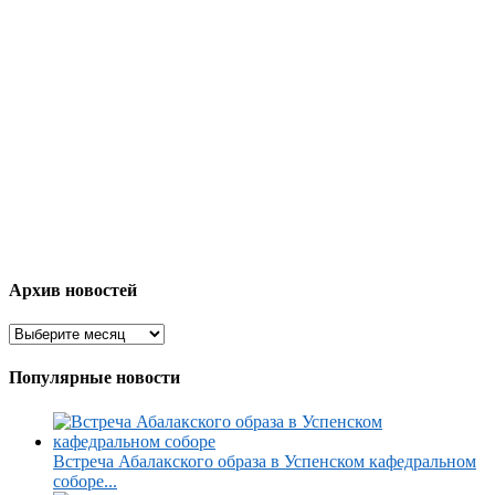
Архив новостей
Популярные новости
Встреча Абалакского образа в Успенском кафедральном
соборе...