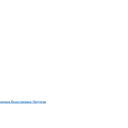
 первая Божественная Литургия