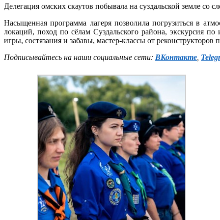
Делегация омских скаутов побывала на суздальской земле со сл
Насыщенная программа лагеря позволила погрузиться в атмо
локаций, поход по сёлам Суздальского района, экскурсия по 
игры, состязания и забавы, мастер-классы от реконструкторов
Подписывайтесь на наши социальные сети:
ВКонтакте
,
Teleg