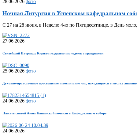
28.06.2026
фото
Ночная Литургия в Успенском кафедральном соб
С 27 на 28 июня, в Неделю 4-ю по Пятидесятнице, в День м
27.06.2026
Святейший Патриарх Кирилл поздравил молодежь с праздником
25.06.2026
фото
Духовно-нравственное просвещение и воспитание лиц, находящихся в местах лишени
24.06.2026
фото
Память святой Анны Кашинской почтили в Кафедральном соборе
24.06.2026