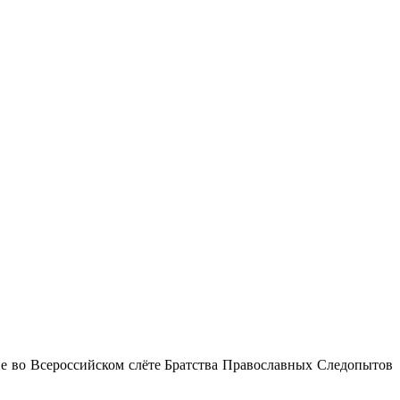
е во Всероссийском слёте Братства Православных Следопытов