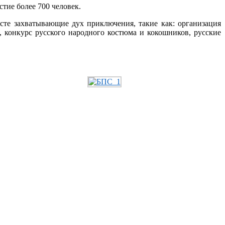
стие более 700 человек.
сте захватывающие дух приключения, такие как: организация
и, конкурс русского народного костюма и кокошников, русские