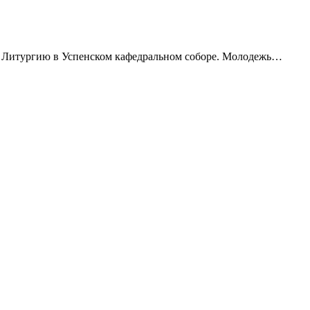
ю Литургию в Успенском кафедральном соборе. Молодежь…