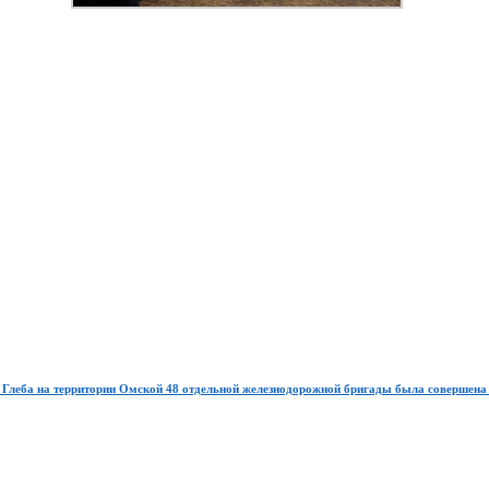
и Глеба на территории Омской 48 отдельной железнодорожной бригады была совершена