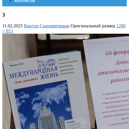
КОНТАКТЫ
3
11.02.2025
Виктор Сыромятников
Оригинальный размер
1280
× 853