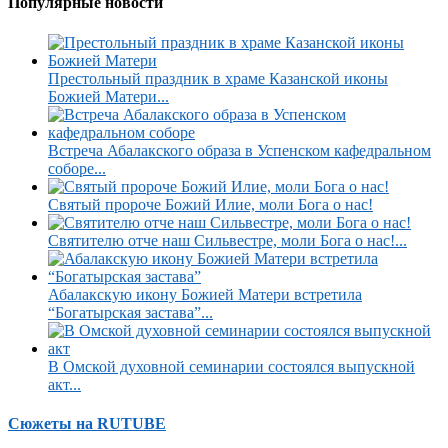
Популярные новости
Престольный праздник в храме Казанской иконы
Божией Матери...
Встреча Абалакского образа в Успенском кафедральном
соборе...
Святый пророче Божий Илие, моли Бога о нас!
Святителю отче наш Сильвестре, моли Бога о нас!...
Абалакскую икону Божией Матери встретила
“Богатырская застава”...
В Омской духовной семинарии состоялся выпускной
акт...
Сюжеты на RUTUBE