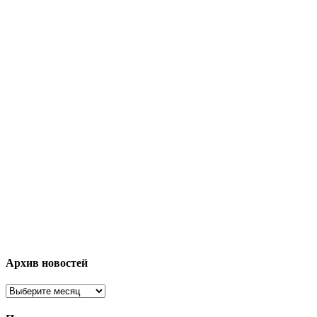
Архив новостей