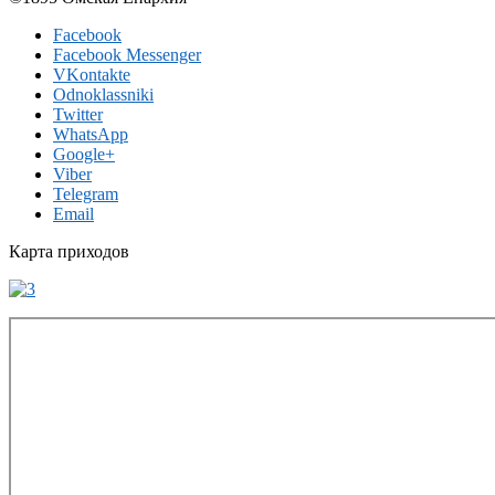
Facebook
Facebook Messenger
VKontakte
Odnoklassniki
Twitter
WhatsApp
Google+
Viber
Telegram
Email
Карта приходов