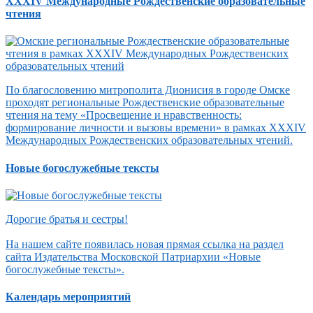
XXXIV Международные Рождественские образовательные
чтения
По благословению митрополита Дионисия в городе Омске
проходят региональные Рождественские образовательные
чтения на тему «Просвещение и нравственность:
формирование личности и вызовы времени» в рамках XXXIV
Международных Рождественских образовательных чтений.
Новые богослужебные тексты
Дорогие братья и сестры!
На нашем сайте появилась новая прямая ссылка на раздел
сайта Издательства Московской Патриархии «Новые
богослужебные тексты».
Календарь мероприятий