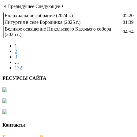
⏴ Предыдущее
Следующее ⏵
Епархиальное собрание (2024 г.)
05:20
Литургия в селе Бородинка (2025 г.)
01:39
Великое освящение Никольского Казачьего собора
04:54
(2025 г.)
1
2
3
…
132
РЕСУРСЫ САЙТА
Контакты