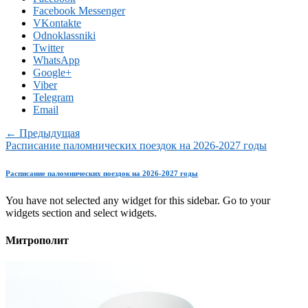
Facebook Messenger
VKontakte
Odnoklassniki
Twitter
WhatsApp
Google+
Viber
Telegram
Email
← Предыдущая
Расписание паломнических поездок на 2026-2027 годы
Расписание паломнических поездок на 2026-2027 годы
You have not selected any widget for this sidebar. Go to your
widgets section and select widgets.
Митрополит