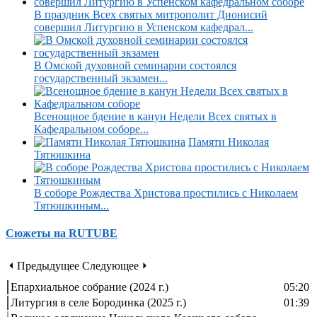
В праздник Всех святых митрополит Дионисий
совершил Литургию в Успенском кафедрал...
В Омской духовной семинарии состоялся
государственный экзамен...
Всенощное бдение в канун Недели Всех святых в
Кафедральном соборе...
Памяти Николая
Тятюшкина
В соборе Рождества Христова простились с Николаем
Тятюшкиным...
Сюжеты на RUTUBE
⏴ Предыдущее
Следующее ⏵
Епархиальное собрание (2024 г.)
05:20
Литургия в селе Бородинка (2025 г.)
01:39