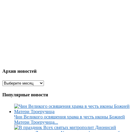
Архив новостей
Популярные новости
Чин Великого освящения храма в честь иконы Божией
Матери Троеручица...