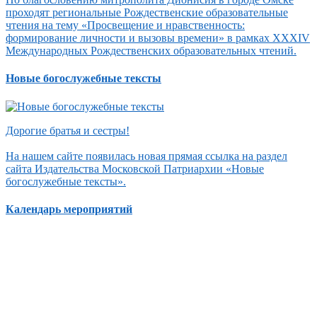
проходят региональные Рождественские образовательные
чтения на тему «Просвещение и нравственность:
формирование личности и вызовы времени» в рамках XXXIV
Международных Рождественских образовательных чтений.
Новые богослужебные тексты
Дорогие братья и сестры!
На нашем сайте появилась новая прямая ссылка на раздел
сайта Издательства Московской Патриархии «Новые
богослужебные тексты».
Календарь мероприятий