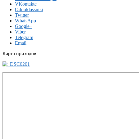
VKontakte
Odnoklassniki
Twitter
WhatsApp
Google+
Viber
Telegram
Email
Карта приходов