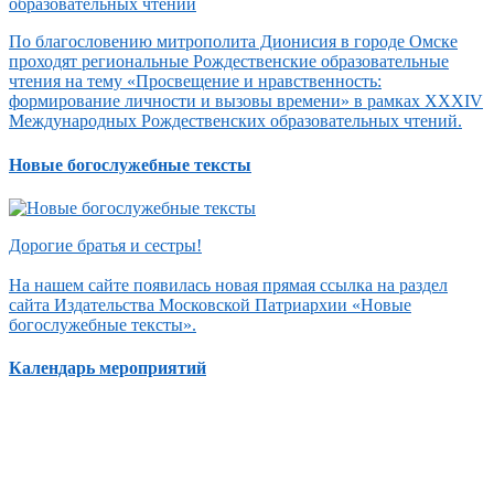
По благословению митрополита Дионисия в городе Омске
проходят региональные Рождественские образовательные
чтения на тему «Просвещение и нравственность:
формирование личности и вызовы времени» в рамках XXXIV
Международных Рождественских образовательных чтений.
Новые богослужебные тексты
Дорогие братья и сестры!
На нашем сайте появилась новая прямая ссылка на раздел
сайта Издательства Московской Патриархии «Новые
богослужебные тексты».
Календарь мероприятий