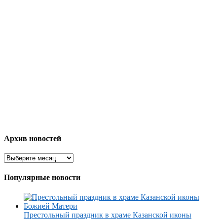
Архив новостей
Популярные новости
Престольный праздник в храме Казанской иконы