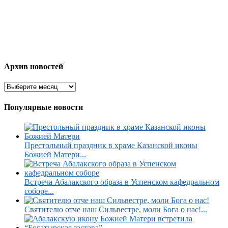
Архив новостей
Популярные новости
Престольный праздник в храме Казанской иконы
Божией Матери...
Встреча Абалакского образа в Успенском кафедральном
соборе...
Святителю отче наш Сильвестре, моли Бога о нас!...