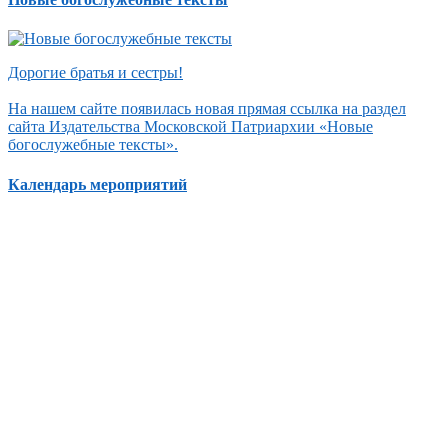
Дорогие братья и сестры!
На нашем сайте появилась новая прямая ссылка на раздел
сайта Издательства Московской Патриархии «Новые
богослужебные тексты».
Календарь мероприятий