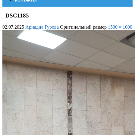
КОНТАКТЫ
_DSC1185
02.07.2025
Ариадна Гурова
Оригинальный размер
1500 × 1000