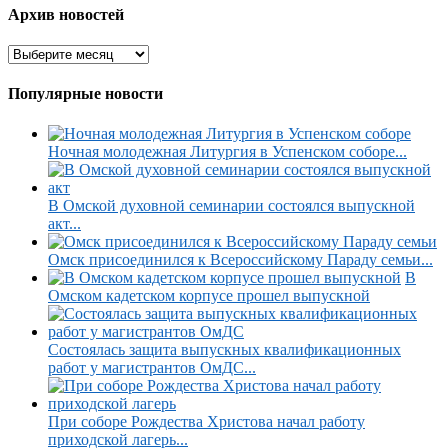
Архив новостей
Популярные новости
Ночная молодежная Литургия в Успенском соборе...
В Омской духовной семинарии состоялся выпускной
акт...
Омск присоединился к Всероссийскому Параду семьи...
В
Омском кадетском корпусе прошел выпускной
Состоялась защита выпускных квалификационных
работ у магистрантов ОмДС...
При соборе Рождества Христова начал работу
приходской лагерь...