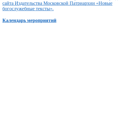
сайта Издательства Московской Патриархии «Новые
богослужебные тексты».
Календарь мероприятий