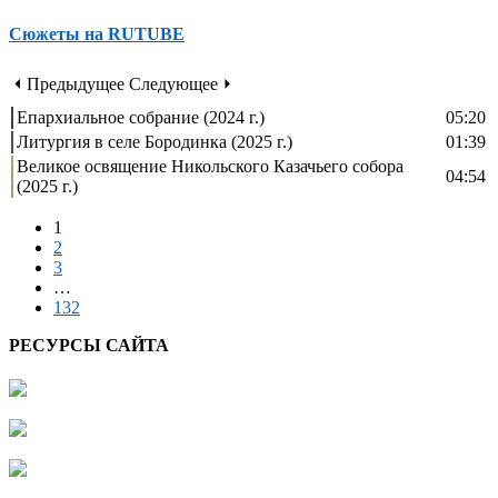
Сюжеты на RUTUBE
⏴ Предыдущее
Следующее ⏵
Епархиальное собрание (2024 г.)
05:20
Литургия в селе Бородинка (2025 г.)
01:39
Великое освящение Никольского Казачьего собора
04:54
(2025 г.)
1
2
3
…
132
РЕСУРСЫ САЙТА