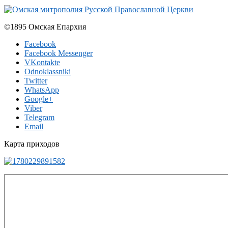
©1895 Омская Епархия
Facebook
Facebook Messenger
VKontakte
Odnoklassniki
Twitter
WhatsApp
Google+
Viber
Telegram
Email
Карта приходов