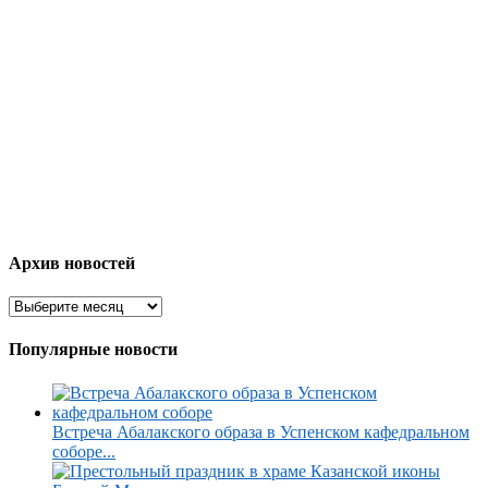
Архив новостей
Популярные новости
Встреча Абалакского образа в Успенском кафедральном
соборе...