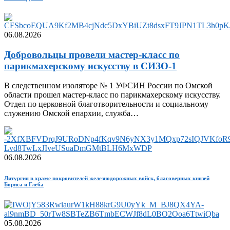
06.08.2026
Добровольцы провели мастер-класс по
парикмахерскому искусству в СИЗО-1
В следственном изоляторе № 1 УФСИН России по Омской
области прошел мастер-класс по парикмахерскому искусству.
Отдел по церковной благотворительности и социальному
служению Омской епархии, служба…
06.08.2026
Литургия в храме покровителей железнодорожных войск, благоверных князей
Бориса и Глеба
05.08.2026