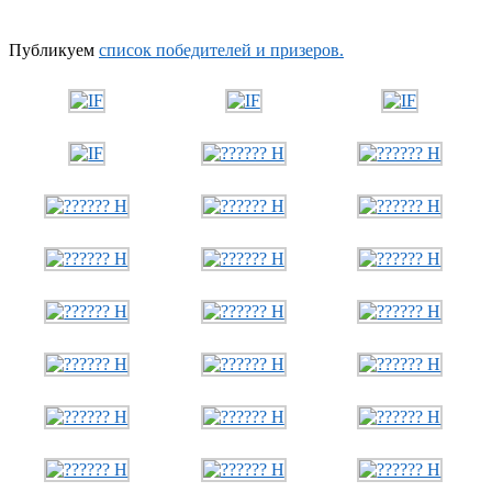
Публикуем
список победителей и призеров.