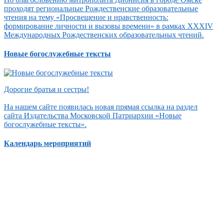
проходят региональные Рождественские образовательные
чтения на тему «Просвещение и нравственность:
формирование личности и вызовы времени» в рамках XXXIV
Международных Рождественских образовательных чтений.
Новые богослужебные тексты
Дорогие братья и сестры!
На нашем сайте появилась новая прямая ссылка на раздел
сайта Издательства Московской Патриархии «Новые
богослужебные тексты».
Календарь мероприятий