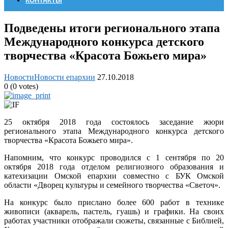
КОНТАКТЫ
Подведены итоги регионального этапа
Международного конкурса детского
творчества «Красота Божьего мира»
Новости
Новости епархии
27.10.2018
0
(
0
votes)
25 октября 2018 года состоялось заседание жюри
регионального этапа Международного конкурса детского
творчества «Красота Божьего мира».
Напомним, что конкурс проводился с 1 сентября по 20
октября 2018 года отделом религиозного образования и
катехизации Омской епархии совместно с БУК Омской
области «Дворец культуры и семейного творчества «Светоч».
На конкурс было прислано более 600 работ в технике
живописи (акварель, пастель, гуашь) и графики. На своих
работах участники отображали сюжеты, связанные с Библией,