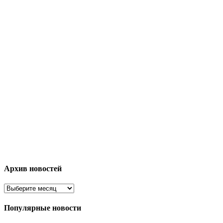
Архив новостей
Популярные новости