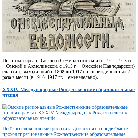
Печатный орган Омской и Семипалатинской (в 1911–1913 гг.
– Омской и Акмолинской, с 1913 г. – Омской и Павлодарской)
епархии, выходивший с 1898 по 1917 г. с периодичностью 2
раза в месяц (в 1916–1917 гг. – еженедельно).
XXXIV Международные Рождественские образовательные
чтения
По благословению митрополита Дионисия в городе Омске
проходят региональные Рождественские образовательные