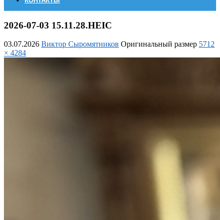
КОНТАКТЫ
2026-07-03 15.11.28.HEIC
03.07.2026
Виктор Сыромятников
Оригинальный размер
5712
× 4284