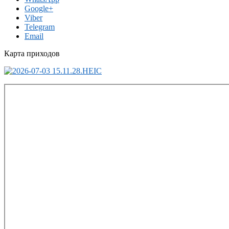
Google+
Viber
Telegram
Email
Карта приходов