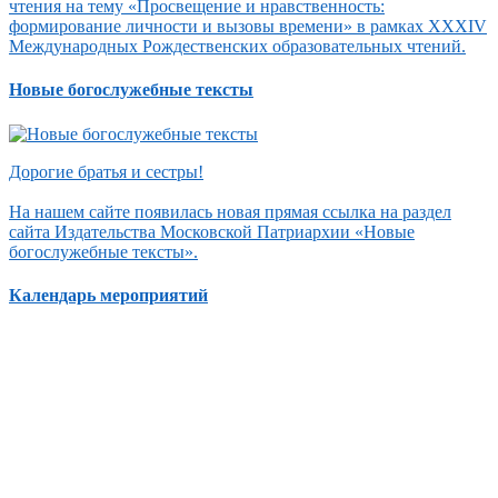
чтения на тему «Просвещение и нравственность:
формирование личности и вызовы времени» в рамках XXXIV
Международных Рождественских образовательных чтений.
Новые богослужебные тексты
Дорогие братья и сестры!
На нашем сайте появилась новая прямая ссылка на раздел
сайта Издательства Московской Патриархии «Новые
богослужебные тексты».
Календарь мероприятий