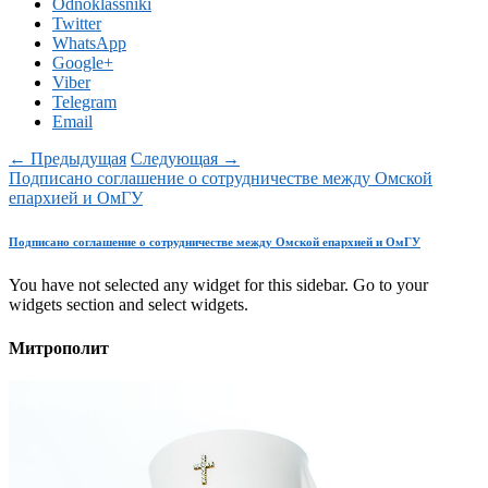
Odnoklassniki
Twitter
WhatsApp
Google+
Viber
Telegram
Email
← Предыдущая
Следующая →
Подписано соглашение о сотрудничестве между Омской
епархией и ОмГУ
Подписано соглашение о сотрудничестве между Омской епархией и ОмГУ
You have not selected any widget for this sidebar. Go to your
widgets section and select widgets.
Митрополит