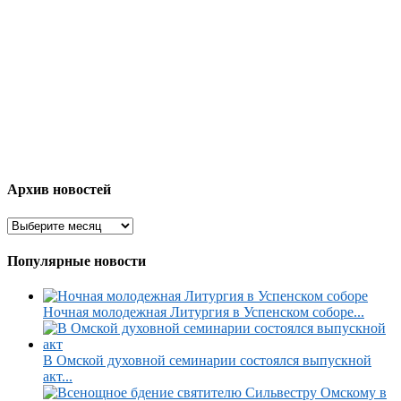
Архив новостей
Популярные новости
Ночная молодежная Литургия в Успенском соборе...
В Омской духовной семинарии состоялся выпускной
акт...