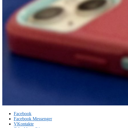
Facebook
Facebook Messenger
VKontakte