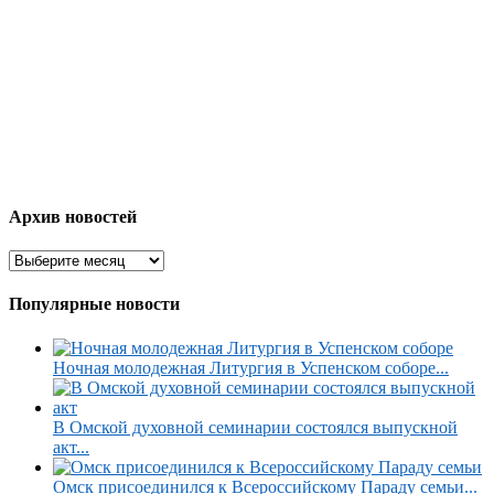
Архив новостей
Популярные новости
Ночная молодежная Литургия в Успенском соборе...
В Омской духовной семинарии состоялся выпускной
акт...
Омск присоединился к Всероссийскому Параду семьи...