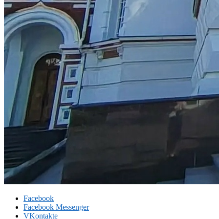
Facebook
Facebook Messenger
VKontakte