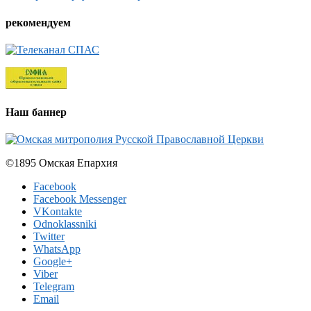
рекомендуем
Наш баннер
©1895 Омская Епархия
Facebook
Facebook Messenger
VKontakte
Odnoklassniki
Twitter
WhatsApp
Google+
Viber
Telegram
Email