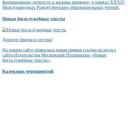
формирование личности и вызовы времени» в рамках XXXIV
Международных Рождественских образовательных чтений.
Новые богослужебные тексты
Дорогие братья и сестры!
На нашем сайте появилась новая прямая ссылка на раздел
сайта Издательства Московской Патриархии «Новые
богослужебные тексты».
Календарь мероприятий