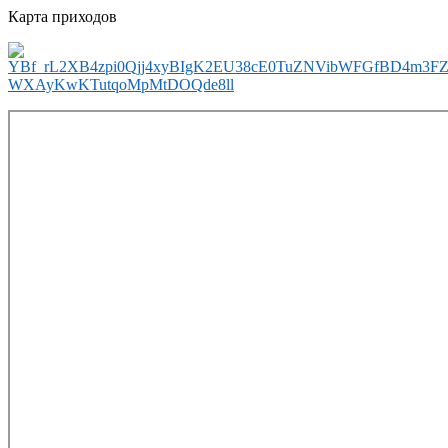
Карта приходов