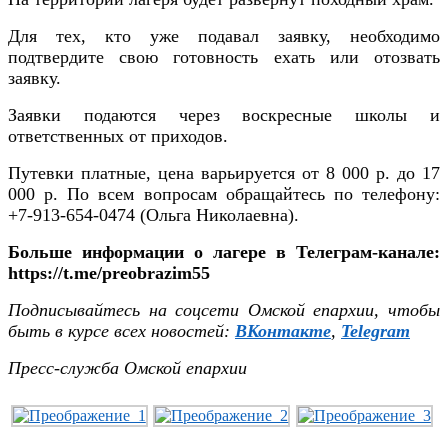
Для тех, кто уже подавал заявку, необходимо
подтвердите свою готовность ехать или отозвать
заявку.
Заявки подаются через воскресные школы и
ответственных от приходов.
Путевки платные, цена варьируется от 8 000 р. до 17
000 р. По всем вопросам обращайтесь по телефону:
+7-913-654-0474 (Ольга Николаевна).
Больше информации о лагере в Телеграм-канале:
https://t.me/preobrazim55
Подписывайтесь на соцсети Омской епархии, чтобы
быть в курсе всех новостей:
ВКонтакте
,
Telegram
Пресс-служба Омской епархии