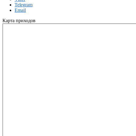
Telegram
Email
Карта приходов