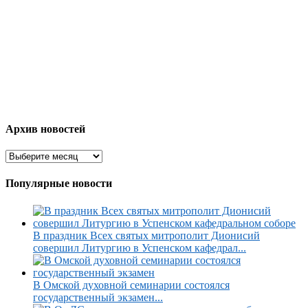
Архив новостей
Популярные новости
В праздник Всех святых митрополит Дионисий
совершил Литургию в Успенском кафедрал...
В Омской духовной семинарии состоялся
государственный экзамен...