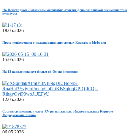
На Пешеходном Любинском масштабно отметят День славянской письменности и
культуры
18.05.2026
Пресс-конференция о праздновании дня святых Кирилла и Мефодия
15.05.2026
На 12 канале покажут фильм об Омской епархии
12.05.2026
Состоится пленарная часть XV региональных образовательных Кирилло-
Мефодиевских чтений
06.05.2026