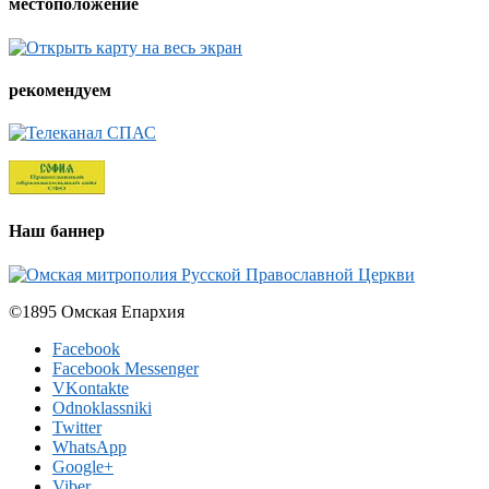
местоположение
рекомендуем
Наш баннер
©1895 Омская Епархия
Facebook
Facebook Messenger
VKontakte
Odnoklassniki
Twitter
WhatsApp
Google+
Viber