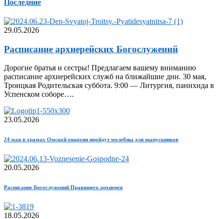
Последние
29.05.2026
Расписание архиерейских Богослужений
Дорогие братья и сестры! Предлагаем вашему вниманию
расписание архиерейских служб на ближайшие дни. 30 мая,
Троицкая Родительская суббота. 9:00 — Литургия, панихида в
Успенском соборе….
23.05.2026
24 мая в храмах Омской епархии пройдут молебны для выпускников
20.05.2026
Расписание Богослужений Правящего архиерея
18.05.2026