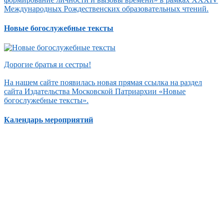
Международных Рождественских образовательных чтений.
Новые богослужебные тексты
Дорогие братья и сестры!
На нашем сайте появилась новая прямая ссылка на раздел
сайта Издательства Московской Патриархии «Новые
богослужебные тексты».
Календарь мероприятий