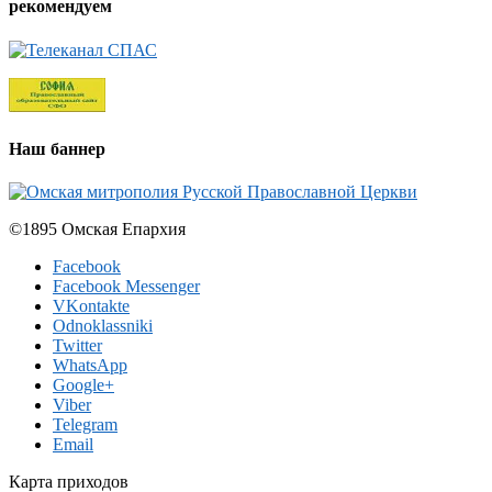
рекомендуем
Наш баннер
©1895 Омская Епархия
Facebook
Facebook Messenger
VKontakte
Odnoklassniki
Twitter
WhatsApp
Google+
Viber
Telegram
Email
Карта приходов