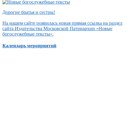
Дорогие братья и сестры!
На нашем сайте появилась новая прямая ссылка на раздел
сайта Издательства Московской Патриархии «Новые
богослужебные тексты».
Календарь мероприятий