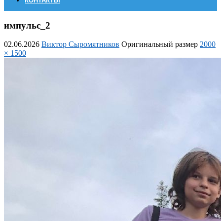
КОНТАКТЫ
импульс_2
02.06.2026
Виктор Сыромятников
Оригинальный размер
2000
× 1500