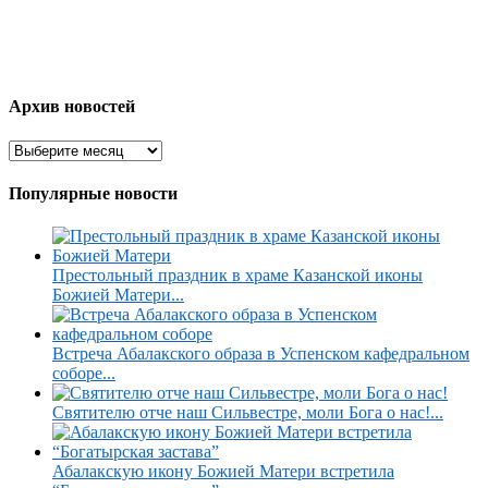
Архив новостей
Популярные новости
Престольный праздник в храме Казанской иконы
Божией Матери...
Встреча Абалакского образа в Успенском кафедральном
соборе...
Святителю отче наш Сильвестре, моли Бога о нас!...
Абалакскую икону Божией Матери встретила