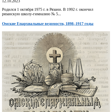
12.10.2023
Родился 1 октября 1975 г. в Рязани. В 1992 г. окончил
рязанскую школу-гимназию № 5...
Омские Епархиальные ведомости, 1898–1917 годы