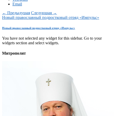
Email
← Предыдущая
Следующая →
Новый православный подростковый отряд «Импульс»
Новый православный подростковый отряд «Импульс»
You have not selected any widget for this sidebar. Go to your
widgets section and select widgets.
Митрополит