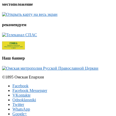
местоположение
рекомендуем
Наш баннер
©1895 Омская Епархия
Facebook
Facebook Messenger
VKontakte
Odnoklassniki
Twitter
WhatsApp
Google+