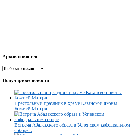
Архив новостей
Популярные новости
Престольный праздник в храме Казанской иконы
Божией Матери...
Встреча Абалакского образа в Успенском кафедральном
соборе...