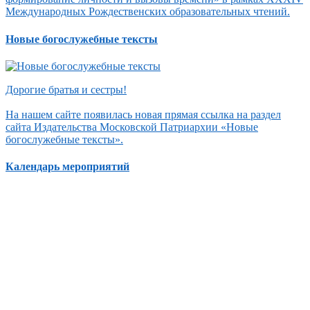
Международных Рождественских образовательных чтений.
Новые богослужебные тексты
Дорогие братья и сестры!
На нашем сайте появилась новая прямая ссылка на раздел
сайта Издательства Московской Патриархии «Новые
богослужебные тексты».
Календарь мероприятий