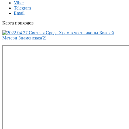
Viber
Telegram
Email
Карта приходов