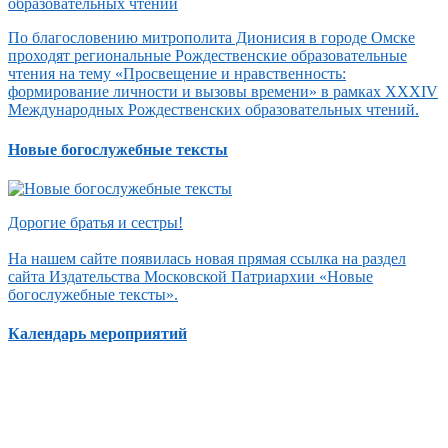
По благословению митрополита Дионисия в городе Омске
проходят региональные Рождественские образовательные
чтения на тему «Просвещение и нравственность:
формирование личности и вызовы времени» в рамках XXXIV
Международных Рождественских образовательных чтений.
Новые богослужебные тексты
Дорогие братья и сестры!
На нашем сайте появилась новая прямая ссылка на раздел
сайта Издательства Московской Патриархии «Новые
богослужебные тексты».
Календарь мероприятий