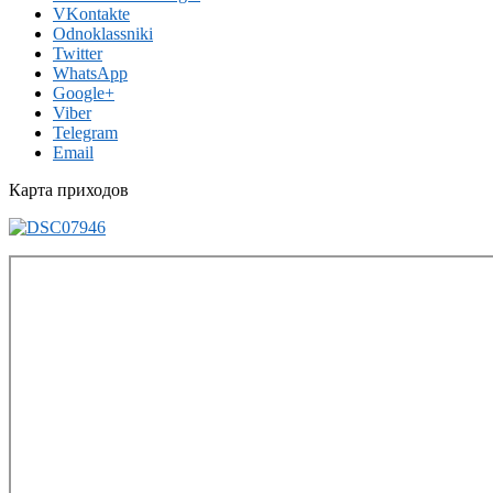
VKontakte
Odnoklassniki
Twitter
WhatsApp
Google+
Viber
Telegram
Email
Карта приходов