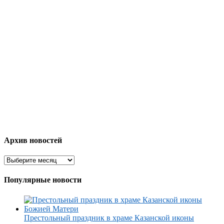
Архив новостей
Популярные новости
Престольный праздник в храме Казанской иконы