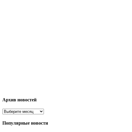
Архив новостей
Популярные новости