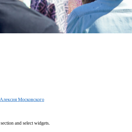
 Алексия Московского
section and select widgets.