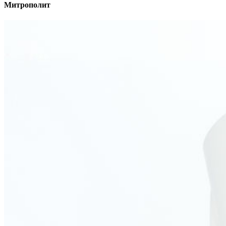
Митрополит