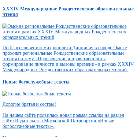
XXXIV Международные Рождественские образовательные
чтения
По благословению митрополита Дионисия в городе Омске
проходят региональные Рождественские образовательные
чтения на тему «Просвещение и нравственность:
формирование личности и вызовы времени» в рамках XXXIV
Международных Рождественских образовательных чтений.
Новые богослужебные тексты
Дорогие братья и сестры!
На нашем сайте появилась новая прямая ссылка на раздел
сайта Издательства Московской Патриархии «Новые
богослужебные тексты».