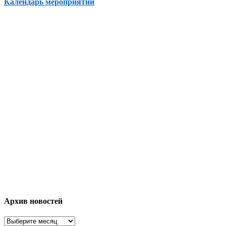
Календарь мероприятий
Архив новостей