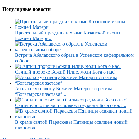
Популярные новости
Престольный праздник в храме Казанской иконы
Божией Матери...
Встреча Абалакского образа в Успенском кафедральном
соборе...
Святый пророче Божий Илие, моли Бога о нас!
Абалакскую икону Божией Матери встретила
“Богатырская застава”...
Святителю отче наш Сильвестре, моли Бога о нас!...
В храме святой Параскевы Пятницы освящен новый
иконостас...