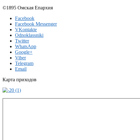
©1895 Омская Епархия
Facebook
Facebook Messenger
VKontakte
Odnoklassniki
Twitter
WhatsApp
Google+
Viber
Telegram
Email
Карта приходов