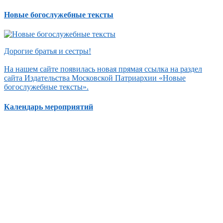
Новые богослужебные тексты
Дорогие братья и сестры!
На нашем сайте появилась новая прямая ссылка на раздел
сайта Издательства Московской Патриархии «Новые
богослужебные тексты».
Календарь мероприятий