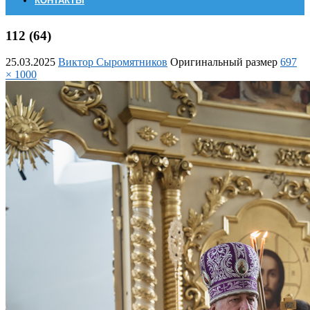
КОНТАКТЫ
112 (64)
25.03.2025
Виктор Сыромятников
Оригинальный размер
697
× 1000