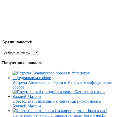
Архив новостей
Популярные новости
Встреча Абалакского образа в Успенском кафедральном
соборе...
Престольный праздник в храме Казанской иконы
Божией Матери...
Святителю отче наш Сильвестре, моли Бога о нас!...