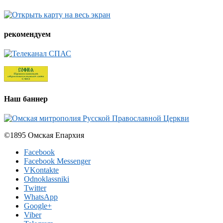
рекомендуем
Наш баннер
©1895 Омская Епархия
Facebook
Facebook Messenger
VKontakte
Odnoklassniki
Twitter
WhatsApp
Google+
Viber