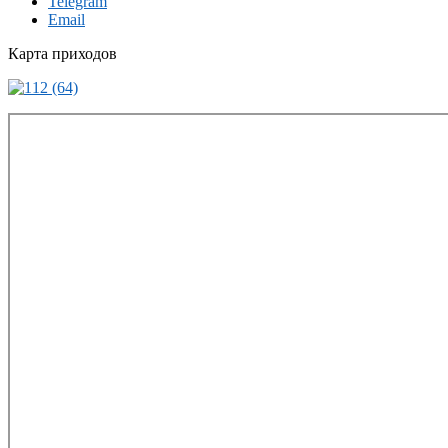
Telegram
Email
Карта приходов