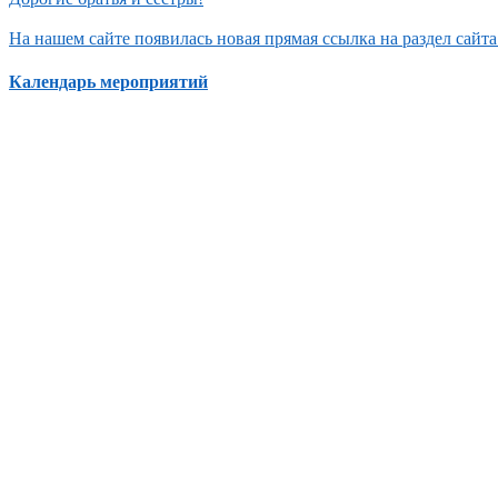
На нашем сайте появилась новая прямая ссылка на раздел сай
Календарь мероприятий