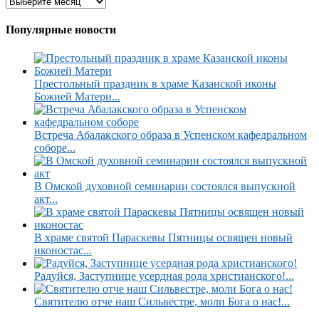
Популярные новости
Престольный праздник в храме Казанской иконы
Божией Матери...
Встреча Абалакского образа в Успенском кафедральном
соборе...
В Омской духовной семинарии состоялся выпускной
акт...
В храме святой Параскевы Пятницы освящен новый
иконостас...
Радуйся, Заступнице усердная рода христианского!...
Святителю отче наш Сильвестре, моли Бога о нас!...