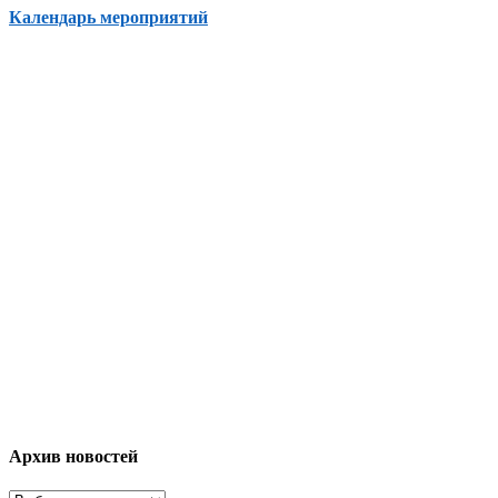
Календарь мероприятий
Архив новостей