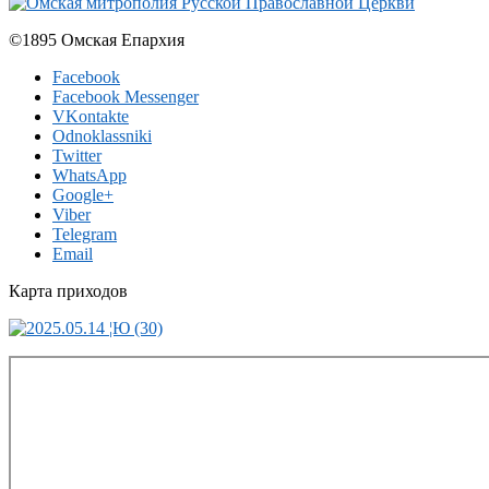
©1895 Омская Епархия
Facebook
Facebook Messenger
VKontakte
Odnoklassniki
Twitter
WhatsApp
Google+
Viber
Telegram
Email
Карта приходов