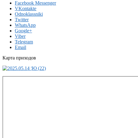
Facebook Messenger
VKontakte
Odnoklassniki
Twitter
WhatsApp
Google+
Viber
Telegram
Email
Карта приходов