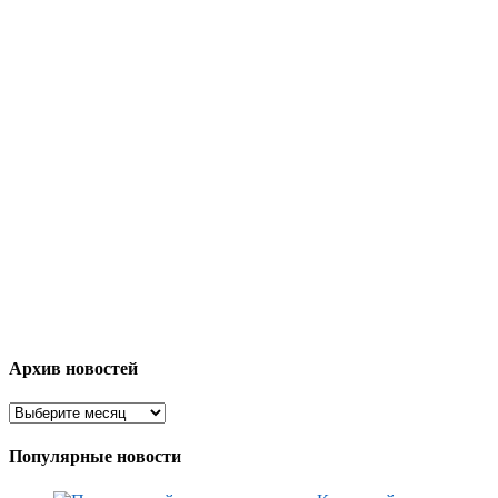
Архив новостей
Популярные новости