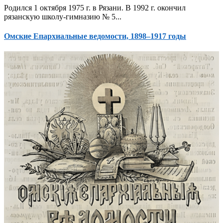
Родился 1 октября 1975 г. в Рязани. В 1992 г. окончил
рязанскую школу-гимназию № 5...
Омские Епархиальные ведомости, 1898–1917 годы