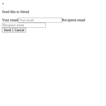
×
Send this to friend
Your email
Recipient email
Send
Cancel