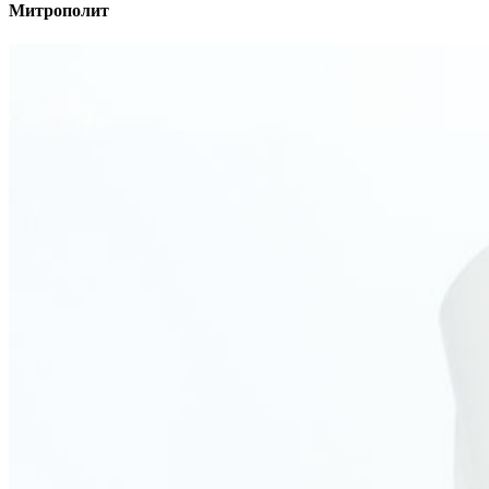
Митрополит