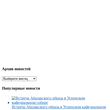
Архив новостей
Популярные новости
Встреча Абалакского образа в Успенском кафедральном