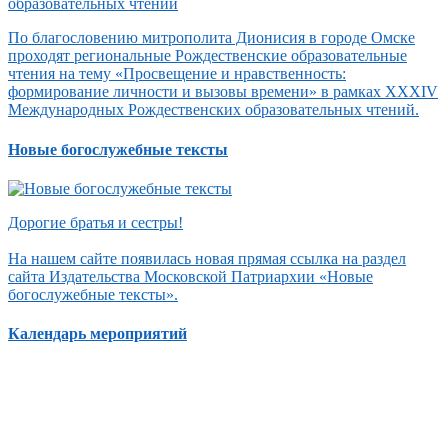
По благословению митрополита Дионисия в городе Омске
проходят региональные Рождественские образовательные
чтения на тему «Просвещение и нравственность:
формирование личности и вызовы времени» в рамках XXXIV
Международных Рождественских образовательных чтений.
Новые богослужебные тексты
Дорогие братья и сестры!
На нашем сайте появилась новая прямая ссылка на раздел
сайта Издательства Московской Патриархии «Новые
богослужебные тексты».
Календарь мероприятий