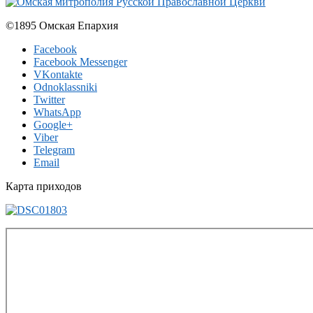
©1895 Омская Епархия
Facebook
Facebook Messenger
VKontakte
Odnoklassniki
Twitter
WhatsApp
Google+
Viber
Telegram
Email
Карта приходов