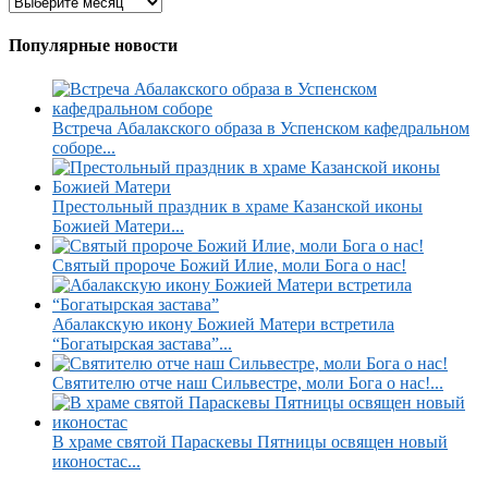
Популярные новости
Встреча Абалакского образа в Успенском кафедральном
соборе...
Престольный праздник в храме Казанской иконы
Божией Матери...
Святый пророче Божий Илие, моли Бога о нас!
Абалакскую икону Божией Матери встретила
“Богатырская застава”...
Святителю отче наш Сильвестре, моли Бога о нас!...
В храме святой Параскевы Пятницы освящен новый
иконостас...