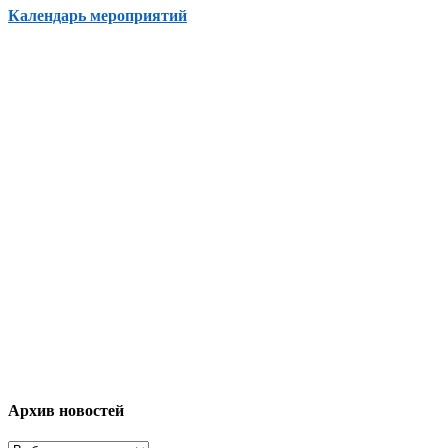
Календарь мероприятий
Архив новостей