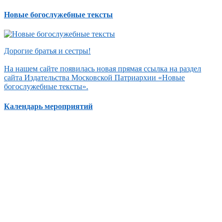
Новые богослужебные тексты
Дорогие братья и сестры!
На нашем сайте появилась новая прямая ссылка на раздел
сайта Издательства Московской Патриархии «Новые
богослужебные тексты».
Календарь мероприятий