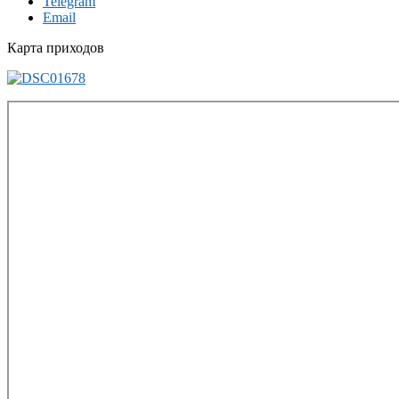
Telegram
Email
Карта приходов