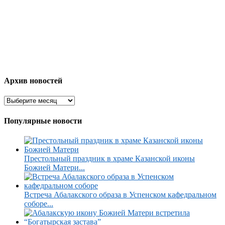
Архив новостей
Популярные новости
Престольный праздник в храме Казанской иконы
Божией Матери...
Встреча Абалакского образа в Успенском кафедральном
соборе...