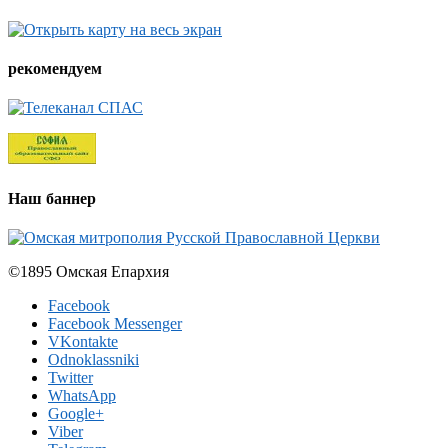
рекомендуем
Наш баннер
©1895 Омская Епархия
Facebook
Facebook Messenger
VKontakte
Odnoklassniki
Twitter
WhatsApp
Google+
Viber