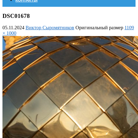
КОНТАКТЫ
DSC01678
05.11.2024
Виктор Сыромятников
Оригинальный размер
1109
× 1000